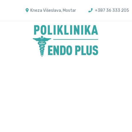
Kneza Višeslava, Mostar
+387 36 333 205