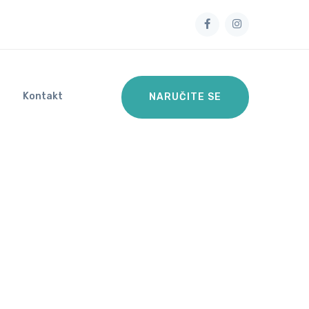
Kontakt
NARUČITE SE