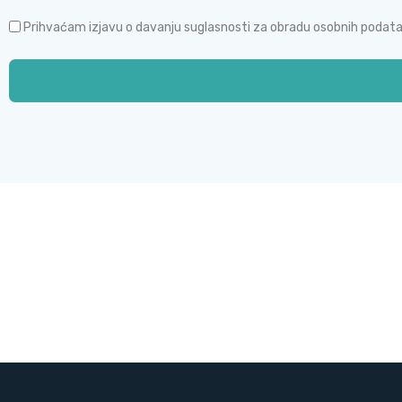
Prihvaćam izjavu o davanju suglasnosti za obradu osobnih podata