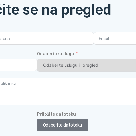
ite se na pregled
Odaberite uslugu
Priložite datoteku
Odaberite datoteku