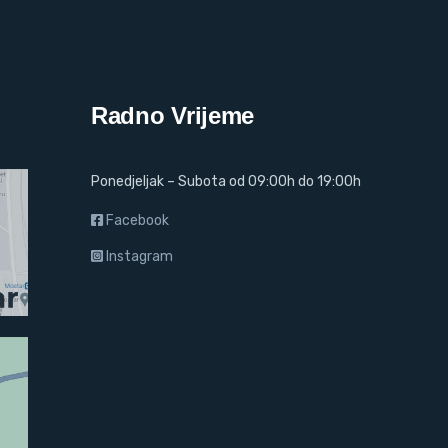
Radno Vrijeme
Ponedjeljak – Subota od 09:00h do 19:00h
Facebook
Instagram