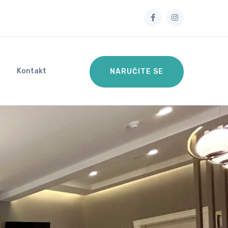
Kontakt
NARUČITE SE