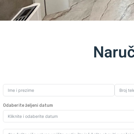
Naruč
Odaberite željeni datum