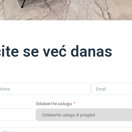
ite se već danas
Odaberite uslugu