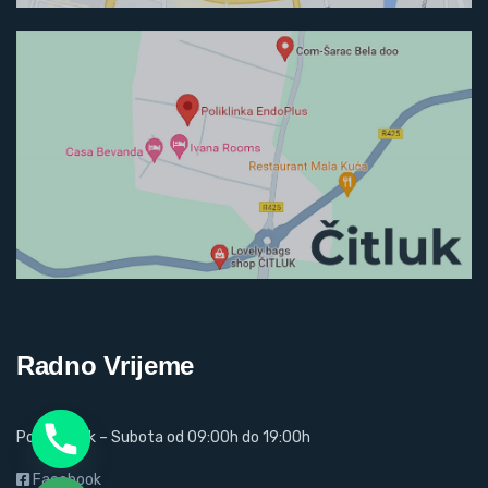
Radno Vrijeme
Ponedjeljak – Subota od 09:00h do 19:00h
Facebook